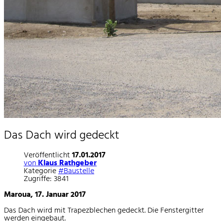
Das Dach wird gedeckt
Veröffentlicht
17.01.2017
von
Klaus Rathgeber
Kategorie
#Baustelle
Zugriffe: 3841
Maroua, 17. Januar 2017
Das Dach wird mit Trapezblechen gedeckt. Die Fenstergitter
werden eingebaut.