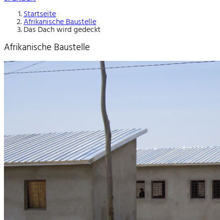
Startseite
Afrikanische Baustelle
Das Dach wird gedeckt
Afrikanische Baustelle