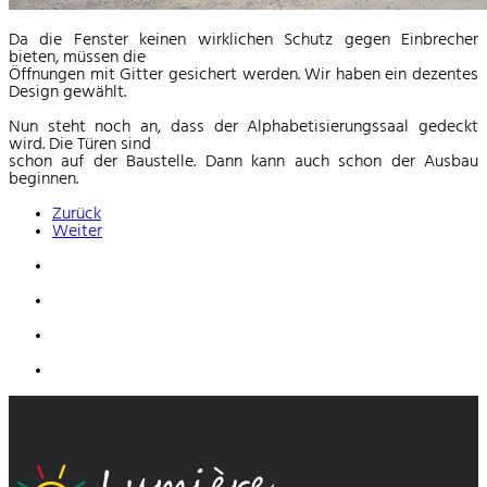
Da die Fenster keinen wirklichen Schutz gegen Einbrecher
bieten, müssen die
Öffnungen mit Gitter gesichert werden. Wir haben ein dezentes
Design gewählt.
Nun steht noch an, dass der Alphabetisierungssaal gedeckt
wird. Die Türen sind
schon auf der Baustelle. Dann kann auch schon der Ausbau
beginnen.
Zurück
Weiter