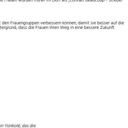
t den Frauengruppen verbessern können, damit sie besser auf die
ergrund, dass die Frauen ihren Weg in eine bessere Zukunft
in Yonkolé, das die