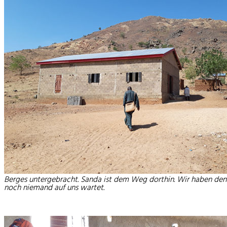
Berges untergebracht. Sanda ist dem Weg dorthin. Wir haben den 
noch niemand auf uns wartet.