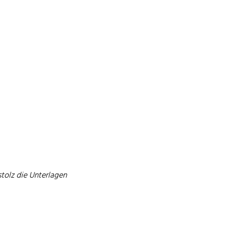
stolz die Unterlagen