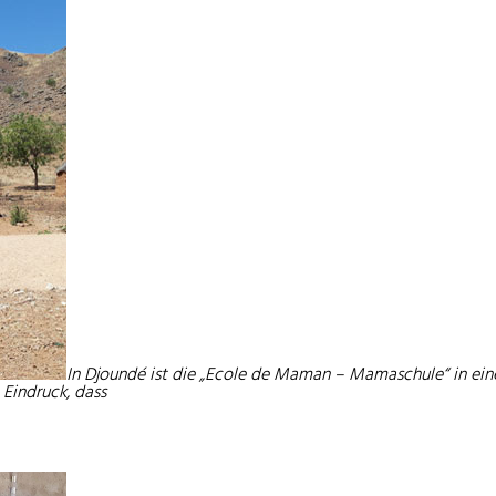
In Djoundé ist die „Ecole de Maman – Mamaschule“ in ein
Eindruck, dass