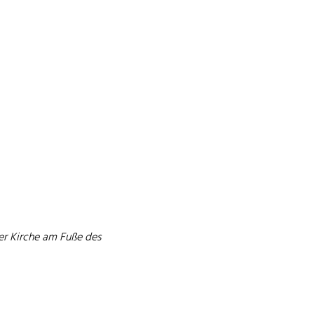
er Kirche am Fuße des