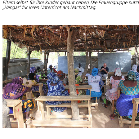
Eltern selbst für ihre Kinder gebaut haben. Die Frauengruppe nutz
„Hangar“ für ihren Unterricht am Nachmittag.