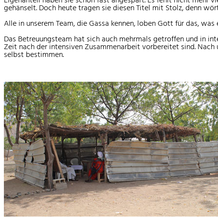
gehänselt. Doch heute tragen sie diesen Titel mit Stolz, denn wör
Alle in unserem Team, die Gassa kennen, loben Gott für das, was e
Das Betreuungsteam hat sich auch mehrmals getroffen und in inte
Zeit nach der intensiven Zusammenarbeit vorbereitet sind. Nach 
selbst bestimmen.