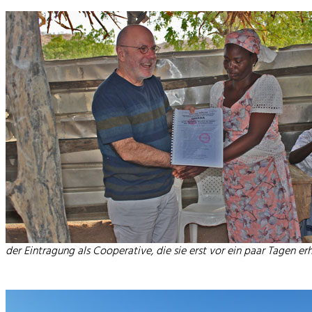
der Eintragung als Cooperative, die sie erst vor ein paar Tagen er