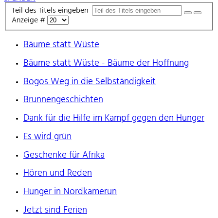
Teil des Titels eingeben
Anzeige #
Bäume statt Wüste
Bäume statt Wüste - Bäume der Hoffnung
Bogos Weg in die Selbständigkeit
Brunnengeschichten
Dank für die Hilfe im Kampf gegen den Hunger
Es wird grün
Geschenke für Afrika
Hören und Reden
Hunger in Nordkamerun
Jetzt sind Ferien