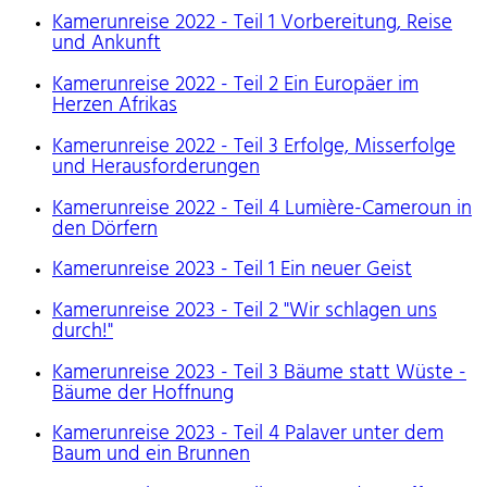
Kamerunreise 2022 - Teil 1 Vorbereitung, Reise
und Ankunft
Kamerunreise 2022 - Teil 2 Ein Europäer im
Herzen Afrikas
Kamerunreise 2022 - Teil 3 Erfolge, Misserfolge
und Herausforderungen
Kamerunreise 2022 - Teil 4 Lumière-Cameroun in
den Dörfern
Kamerunreise 2023 - Teil 1 Ein neuer Geist
Kamerunreise 2023 - Teil 2 "Wir schlagen uns
durch!"
Kamerunreise 2023 - Teil 3 Bäume statt Wüste -
Bäume der Hoffnung
Kamerunreise 2023 - Teil 4 Palaver unter dem
Baum und ein Brunnen